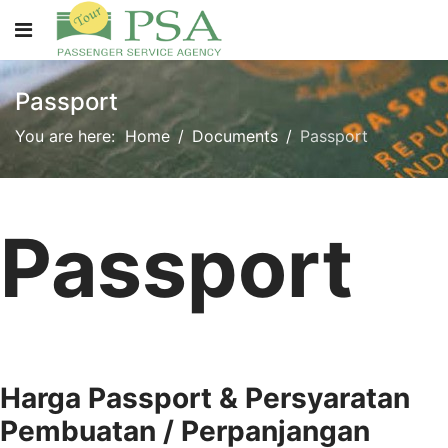
Passport
You are here:
Home
Documents
Passport
Passport
Harga Passport &
Persyaratan
Pembuatan / Perpanjangan