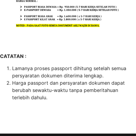
CATATAN :
Lamanya proses passport dihitung setelah semua
persyaratan dokumen diterima lengkap.
Harga passport dan persyaratan dokumen dapat
berubah sewaktu-waktu tanpa pemberitahuan
terlebih dahulu.