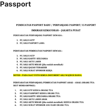
Passport